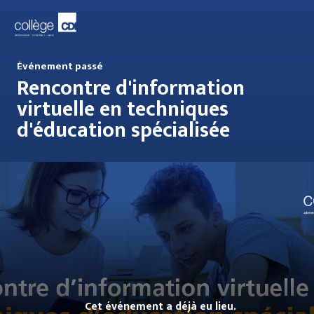
Événement passé
Rencontre d'information
virtuelle en techniques
d'éducation spécialisée
Cet événement a déjà eu lieu.